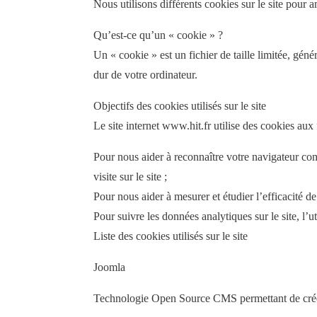
Nous utilisons différents cookies sur le site pour am
Qu’est-ce qu’un « cookie » ?
Un « cookie » est un fichier de taille limitée, géné
dur de votre ordinateur.
Objectifs des cookies utilisés sur le site
Le site internet www.hit.fr utilise des cookies aux 
Pour nous aider à reconnaître votre navigateur com
visite sur le site ;
Pour nous aider à mesurer et étudier l’efficacité de
Pour suivre les données analytiques sur le site, l’uti
Liste des cookies utilisés sur le site
Joomla
Technologie Open Source CMS permettant de créer le