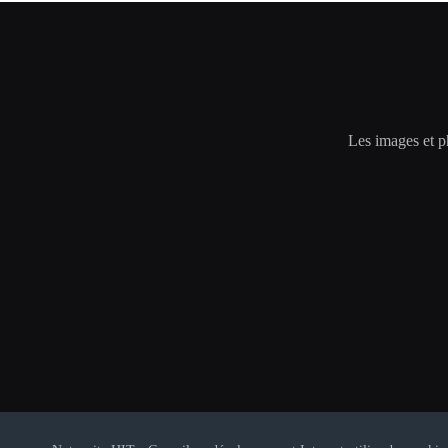
Les images et ph