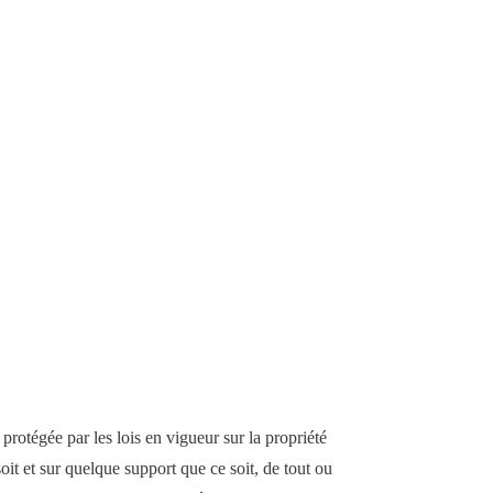
rotégée par les lois en vigueur sur la propriété
oit et sur quelque support que ce soit, de tout ou