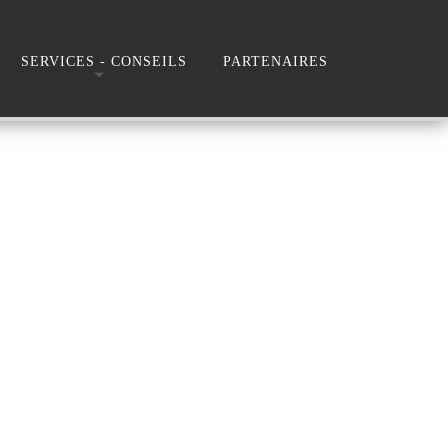
SERVICES - CONSEILS
PARTENAIRES