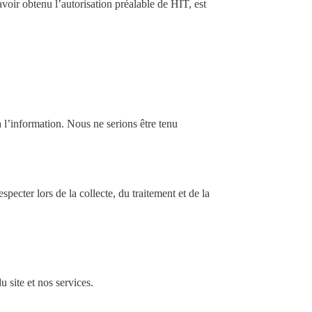
avoir obtenu l’autorisation préalable de HIT, est
 à l’information. Nous ne serions être tenu
ecter lors de la collecte, du traitement et de la
u site et nos services.