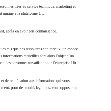
 personnes liées au service technique, marketing et
et unique à la plateforme Hit.
ard, après en avoir pris connaissance.
ues tels que des ressources et tutoriaux, un espace
s informations recueillies font alors l’objet d’un
ent les personnes travaillant pour l’entreprise Hit
et de rectification aux informations qui vous
ement, pour des motifs légitimes, vous opposer au